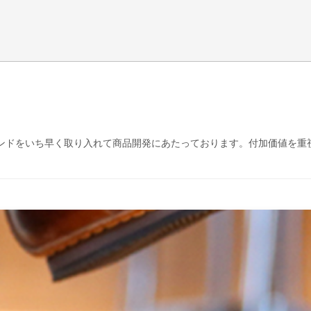
ンドをいち早く取り入れて商品開発にあたっております。付加価値を重