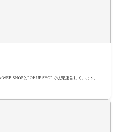
SHOPとPOP UP SHOPで販売運営しています。