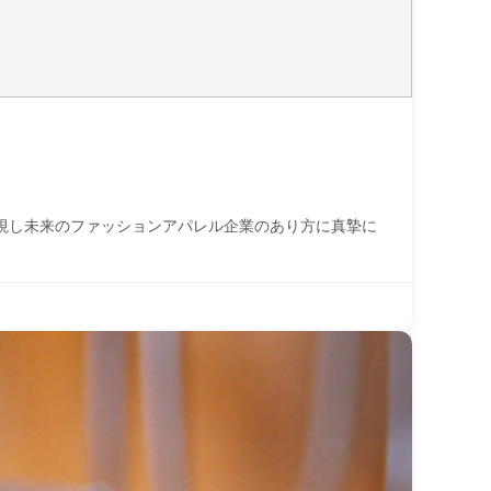
視し未来のファッションアパレル企業のあり方に真摯に