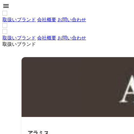
menu
取扱いブランド
会社概要
お問い合わせ
取扱いブランド
会社概要
お問い合わせ
取扱いブランド
アラミス