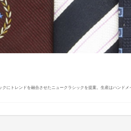
ックにトレンドを融合させたニュークラシックを提案。生産はハンドメ