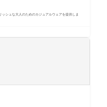
リッシュな大人のためのカジュアルウェアを提供しま