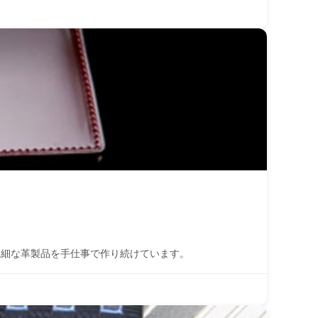
繊細な革製品を手仕事で作り続けています。