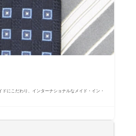
イドにこだわり、インターナショナルなメイド・イン・