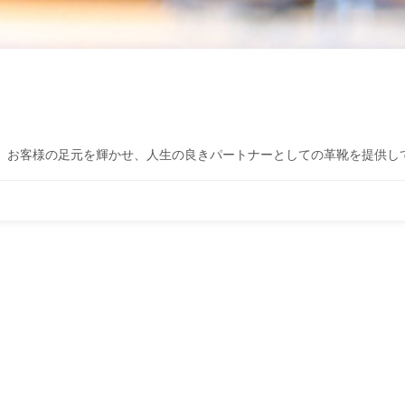
た。お客様の足元を輝かせ、人生の良きパートナーとしての革靴を提供し