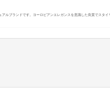
ュアルブランドです。ヨーロピアンエレガンスを意識した良質でスタイ