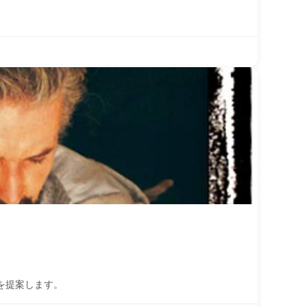
を提案します。