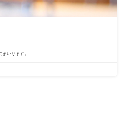
てまいります。